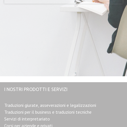
I NOSTRI PRODOTTI E SERVIZI
Traduzioni giurate, asseverazioni e legalizzazioni
Traduzioni per il business e traduzioni tecniche
Servizi di interpretariato
Corsi per aziende e privati