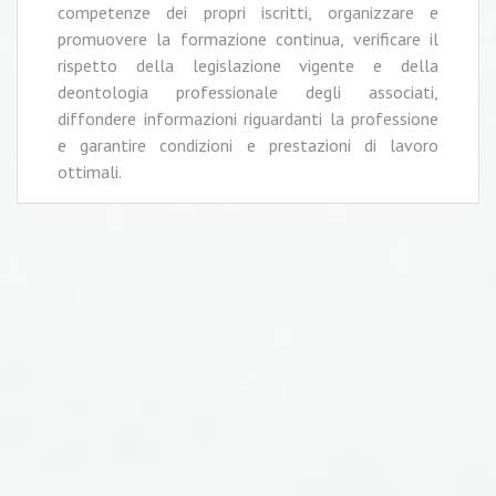
competenze dei propri iscritti, organizzare e
promuovere la formazione continua, verificare il
rispetto della legislazione vigente e della
deontologia professionale degli associati,
diffondere informazioni riguardanti la professione
e garantire condizioni e prestazioni di lavoro
ottimali.