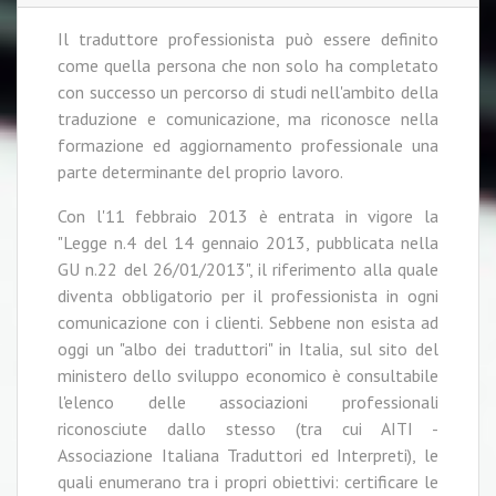
Il traduttore professionista può essere definito
come quella persona che non solo ha completato
con successo un percorso di studi nell'ambito della
traduzione e comunicazione, ma riconosce nella
formazione ed aggiornamento professionale una
parte determinante del proprio lavoro.
Con l'11 febbraio 2013 è entrata in vigore la
"Legge n.4 del 14 gennaio 2013, pubblicata nella
GU n.22 del 26/01/2013", il riferimento alla quale
diventa obbligatorio per il professionista in ogni
comunicazione con i clienti. Sebbene non esista ad
oggi un "albo dei traduttori" in Italia, sul sito del
ministero dello sviluppo economico è consultabile
l'elenco delle associazioni professionali
riconosciute dallo stesso (tra cui AITI -
Associazione Italiana Traduttori ed Interpreti), le
quali enumerano tra i propri obiettivi: certificare le