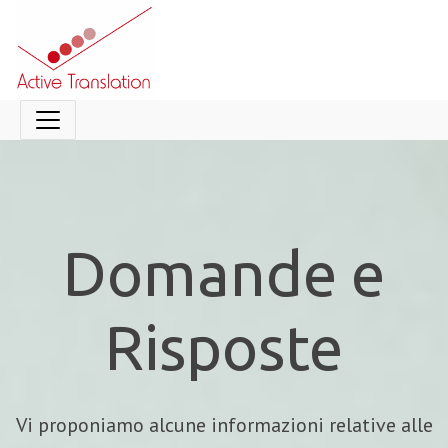
Domande e
Risposte
Vi proponiamo alcune informazioni relative alle