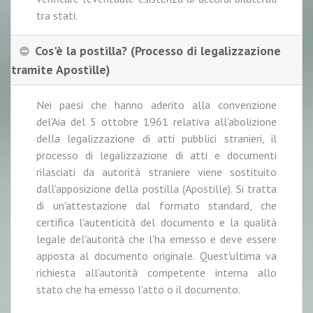
tra stati.
Cos'è la postilla? (Processo di legalizzazione
tramite Apostille)
Nei paesi che hanno aderito alla convenzione
del'Aia del 5 ottobre 1961 relativa all'abolizione
della legalizzazione di atti pubblici stranieri, il
processo di legalizzazione di atti e documenti
rilasciati da autorità straniere viene sostituito
dall'apposizione della postilla (Apostille). Si tratta
di un'attestazione dal formato standard, che
certifica l'autenticità del documento e la qualità
legale del'autorità che l'ha emesso e deve essere
apposta al documento originale. Quest'ultima va
richiesta all'autorità competente interna allo
stato che ha emesso l'atto o il documento.