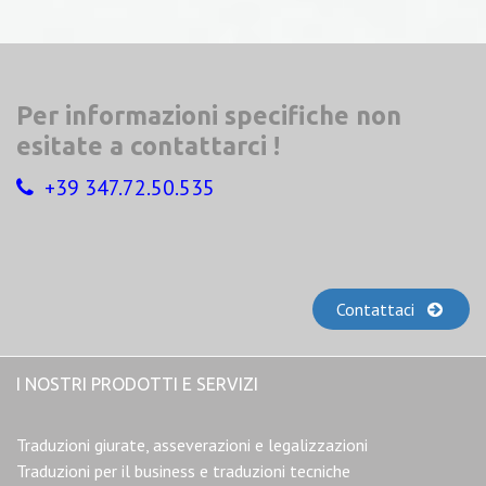
Per informazioni specifiche non
esitate a contattarci !
+39 347.72.50.535
Contattaci
I NOSTRI PRODOTTI E SERVIZI
Traduzioni giurate, asseverazioni e legalizzazioni
Traduzioni per il business e traduzioni tecniche