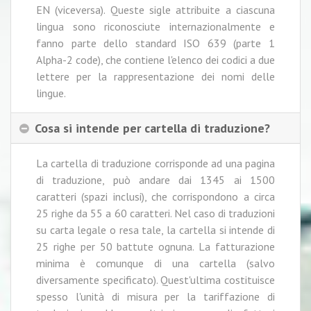
EN (viceversa). Queste sigle attribuite a ciascuna
lingua sono riconosciute internazionalmente e
fanno parte dello standard ISO 639 (parte 1
Alpha-2 code), che contiene l'elenco dei codici a due
lettere per la rappresentazione dei nomi delle
lingue.
Cosa si intende per cartella di traduzione?
La cartella di traduzione corrisponde ad una pagina
di traduzione, può andare dai 1345 ai 1500
caratteri (spazi inclusi), che corrispondono a circa
25 righe da 55 a 60 caratteri. Nel caso di traduzioni
su carta legale o resa tale, la cartella si intende di
25 righe per 50 battute ognuna. La fatturazione
minima è comunque di una cartella (salvo
diversamente specificato). Quest'ultima costituisce
spesso l'unità di misura per la tariffazione di