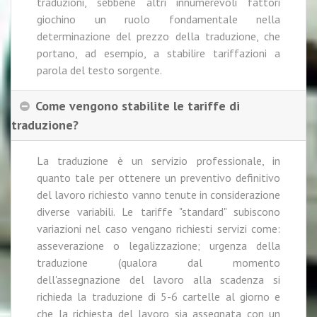
traduzioni, sebbene altri innumerevoli fattori
giochino un ruolo fondamentale nella
determinazione del prezzo della traduzione, che
portano, ad esempio, a stabilire tariffazioni a
parola del testo sorgente.
Come vengono stabilite le tariffe di
traduzione?
La traduzione è un servizio professionale, in
quanto tale per ottenere un preventivo definitivo
del lavoro richiesto vanno tenute in considerazione
diverse variabili. Le tariffe "standard" subiscono
variazioni nel caso vengano richiesti servizi come:
asseverazione o legalizzazione; urgenza della
traduzione (qualora dal momento
dell'assegnazione del lavoro alla scadenza si
richieda la traduzione di 5-6 cartelle al giorno e
che la richiesta del lavoro sia assegnata con un