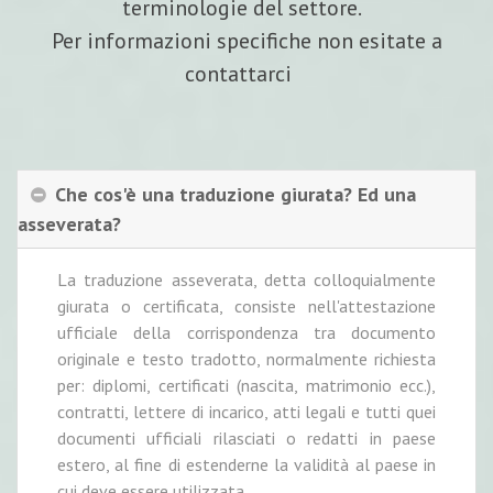
terminologie del settore.
Per informazioni specifiche non esitate a
contattarci
Che cos'è una traduzione giurata? Ed una
asseverata?
La traduzione asseverata, detta colloquialmente
giurata o certificata, consiste nell'attestazione
ufficiale della corrispondenza tra documento
originale e testo tradotto, normalmente richiesta
per: diplomi, certificati (nascita, matrimonio ecc.),
contratti, lettere di incarico, atti legali e tutti quei
documenti ufficiali rilasciati o redatti in paese
estero, al fine di estenderne la validità al paese in
cui deve essere utilizzata.