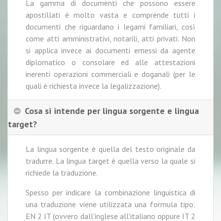
La gamma di documenti che possono essere
apostillati è molto vasta e comprende tutti i
documenti che riguardano i legami familiari, così
come atti amministrativi, notarili, atti privati. Non
si applica invece ai documenti emessi da agente
diplomatico o consolare ed alle attestazioni
inerenti operazioni commerciali e doganali (per le
quali è richiesta invece la legalizzazione).
Cosa si intende per lingua sorgente e lingua
target?
La lingua sorgente è quella del testo originale da
tradurre. La lingua target è quella verso la quale si
richiede la traduzione.
Spesso per indicare la combinazione linguistica di
una traduzione viene utilizzata una formula tipo:
EN 2 IT (ovvero dall'inglese all'italiano oppure IT 2