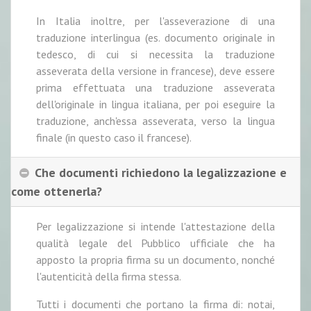
In Italia inoltre, per l'asseverazione di una
traduzione interlingua (es. documento originale in
tedesco, di cui si necessita la traduzione
asseverata della versione in francese), deve essere
prima effettuata una traduzione asseverata
dell'originale in lingua italiana, per poi eseguire la
traduzione, anch'essa asseverata, verso la lingua
finale (in questo caso il francese).
Che documenti richiedono la legalizzazione e
come ottenerla?
Per legalizzazione si intende l'attestazione della
qualità legale del Pubblico ufficiale che ha
apposto la propria firma su un documento, nonché
l'autenticità della firma stessa.
Tutti i documenti che portano la firma di: notai,